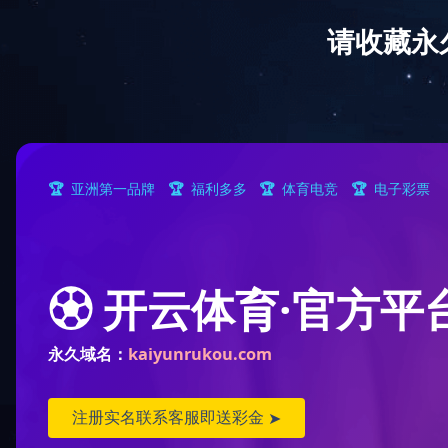
首页
星空平台_星空（中国）一站式
星空平台_星空（中国）一站式服务平台
星空平台_星空（中国）一
站式服务平台
铸造及机械加工