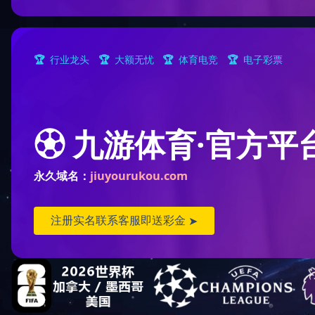
注塑成型产品
版权所有：星空平台
式服务平台